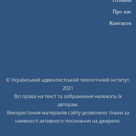
Головна
Про нас
Контакти
© Український адвентистський теологічний інститут,
2021
Всі права на текст та зображення належать їх
авторам.
Використання матеріалів сайту дозволено тільки за
наявності активного посилання на джерело.