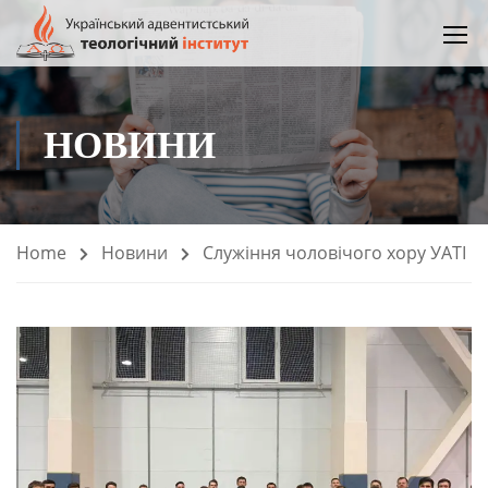
НОВИНИ
Home
Новини
Служіння чоловічого хору УАТІ