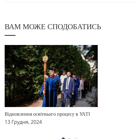
ВАМ МОЖЕ СПОДОБАТИСЬ
Відновлення освітнього процесу в УАТІ
13 Грудня, 2024