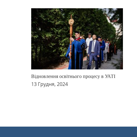
Відновлення освітнього процесу в УАТІ
13 Грудня, 2024